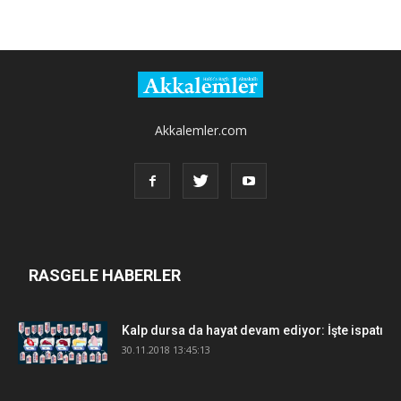
Akkalemler.com
RASGELE HABERLER
Kalp dursa da hayat devam ediyor: İşte ispatı
30.11.2018 13:45:13