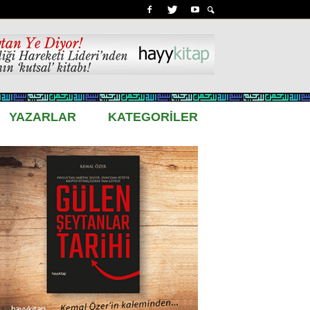
YAZARLAR
KATEGORİLER